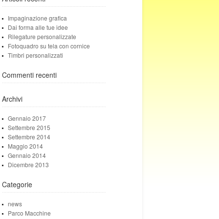
Impaginazione grafica
Dai forma alle tue idee
Rilegature personalizzate
Fotoquadro su tela con cornice
Timbri personalizzati
Commenti recenti
Archivi
Gennaio 2017
Settembre 2015
Settembre 2014
Maggio 2014
Gennaio 2014
Dicembre 2013
Categorie
news
Parco Macchine