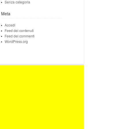
Senza categoria
Meta
Accedi
Feed dei contenuti
Feed dei commenti
WordPress.org