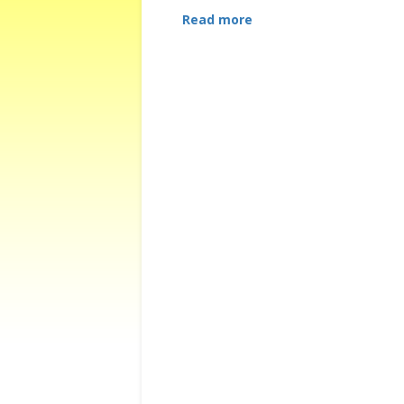
Read more