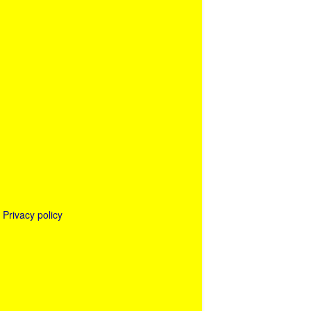
Privacy policy