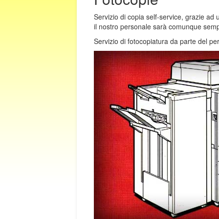
Servizio di copia self-service, grazie ad
il nostro personale sarà comunque sempr
Servizio di fotocopiatura da parte del per