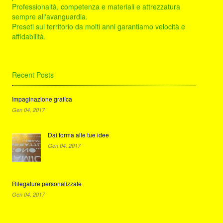
Professionaità, competenza e materiali e attrezzatura
sempre all'avanguardia.
Preseti sul territorio da molti anni garantiamo velocità e
affidabilità.
Recent Posts
Impaginazione grafica
Gen 04, 2017
Dai forma alle tue idee
Gen 04, 2017
Rilegature personalizzate
Gen 04, 2017