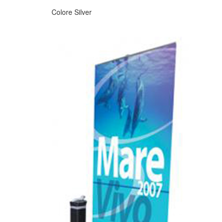
Colore Silver