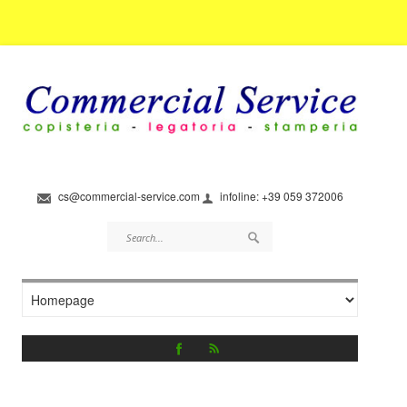
cs@commercial-service.com
infoline: +39 059 372006