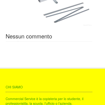
Nessun commento
CHI SIAMO
Commercial Service è la copisteria per lo studente, il
professionistila, la scuola, l'ufficio o l'azienda.